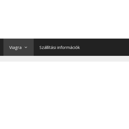
Viagra
Szállítási információk