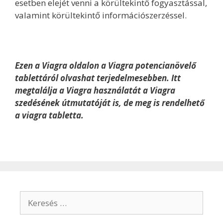
esetben elejét venni a körültekintő fogyasztással,
valamint körültekintő információszerzéssel.
Ezen a Viagra oldalon a Viagra potencianövelő
tablettáról olvashat terjedelmesebben. Itt
megtalálja a Viagra használatát a Viagra
szedésének útmutatóját is, de meg is rendelhető
a viagra tabletta.
Keresés: